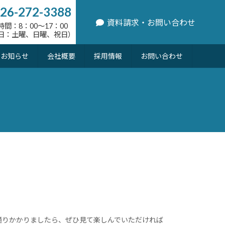
26-272-3388
資料請求・お問い合わせ
時間：8：00〜17：00
日：土曜、日曜、祝日）
お知らせ
会社概要
採用情報
お問い合わせ
通りかかりましたら、ぜひ見て楽しんでいただければ