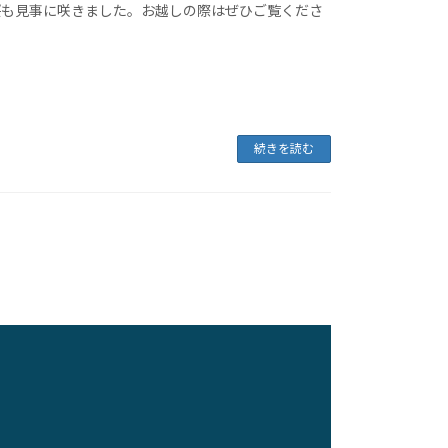
桜も見事に咲きました。お越しの際はぜひご覧くださ
続きを読む