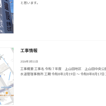
と思います。
工事情報
2026年3月11日
工事概要 工事名 令和７年度 上山田地区 上山田中央公
水道管理事務所 工期 令和8年2月19日 ～ 令和8年8月17日 工事