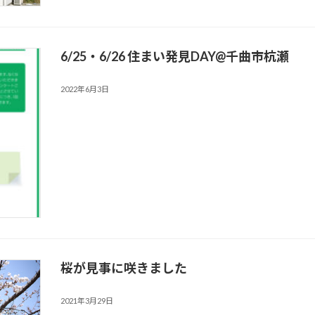
6/25・6/26 住まい発見DAY@千曲市杭瀬
2022年6月3日
桜が見事に咲きました
2021年3月29日