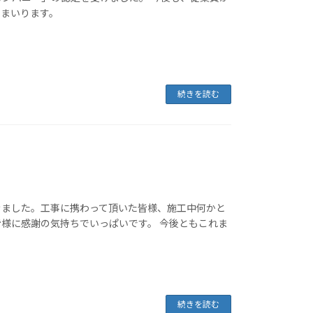
でまいります。
続きを読む
きました。工事に携わって頂いた皆様、施工中何かと
様に感謝の気持ちでいっぱいです。 今後ともこれま
続きを読む