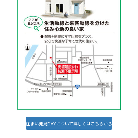
住まい発見DAYについて詳しくはこちらから