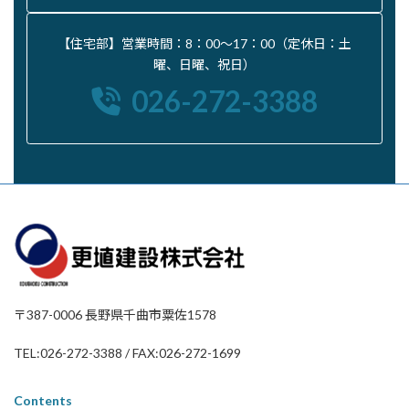
【住宅部】営業時間：8：00〜17：00（定休日：土
曜、日曜、祝日）
026-272-3388
〒387-0006 長野県千曲市粟佐1578
TEL:026-272-3388 / FAX:026-272-1699
Contents