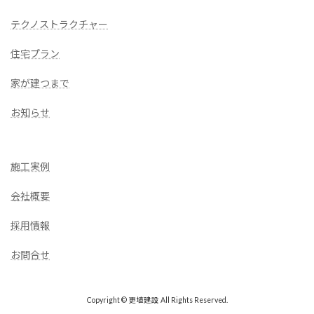
テクノストラクチャー
住宅プラン
家が建つまで
お知らせ
施工実例
会社概要
採用情報
お問合せ
Copyright © 更埴建設 All Rights Reserved.