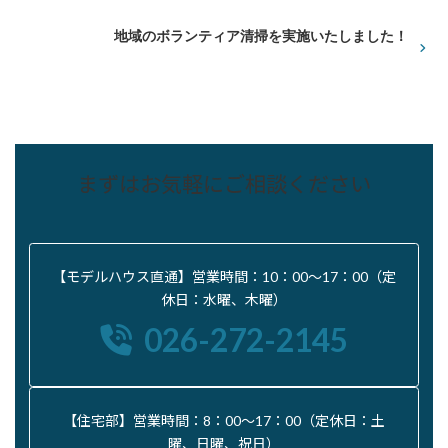
地域のボランティア清掃を実施いたしました！
まずはお気軽にご相談ください
【モデルハウス直通】営業時間：10：00〜17：00（定
休日：水曜、木曜）
026-272-2145
【住宅部】営業時間：8：00〜17：00（定休日：土
曜、日曜、祝日）