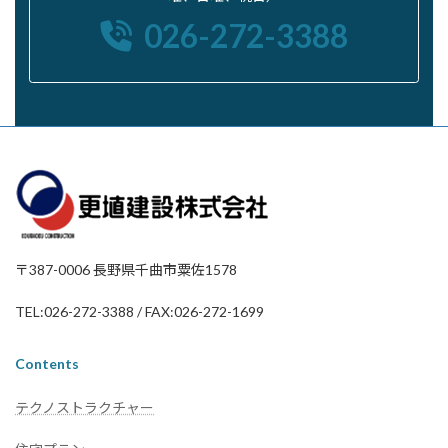
026-272-3388
〒387-0006 長野県千曲市粟佐1578
TEL:026-272-3388 / FAX:026-272-1699
Contents
テクノストラクチャー