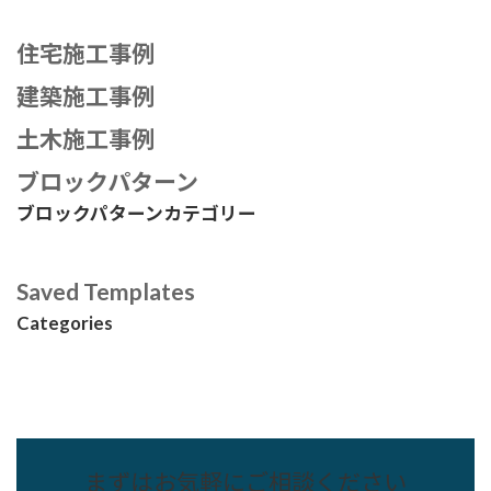
住宅施工事例
建築施工事例
土木施工事例
ブロックパターン
ブロックパターンカテゴリー
Saved Templates
Categories
まずはお気軽にご相談ください