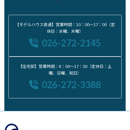
【モデルハウス直通】営業時間：10：00〜17：00（定
休日：水曜、木曜）
026-272-2145
【住宅部】営業時間：8：00〜17：00（定休日：土
曜、日曜、祝日）
026-272-3388