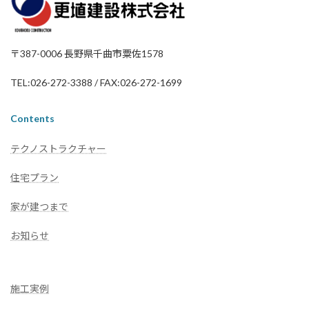
〒387-0006 長野県千曲市粟佐1578
TEL:026-272-3388 / FAX:026-272-1699
Contents
テクノストラクチャー
住宅プラン
家が建つまで
お知らせ
施工実例