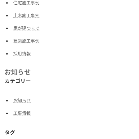
住宅施工事例
土木施工事例
家が建つまで
建築施工事例
採用情報
お知らせ
カテゴリー
お知らせ
工事情報
タグ