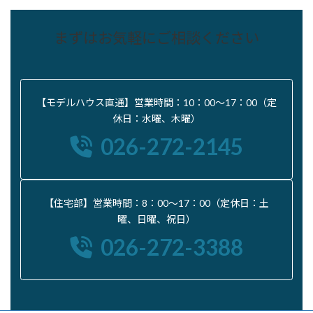
まずはお気軽にご相談ください
【モデルハウス直通】営業時間：10：00〜17：00（定
休日：水曜、木曜）
026-272-2145
【住宅部】営業時間：8：00〜17：00（定休日：土
曜、日曜、祝日）
026-272-3388