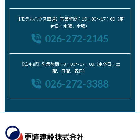
【モデルハウス直通】営業時間：10：00〜17：00（定
休日：水曜、木曜）
026-272-2145
【住宅部】営業時間：8：00〜17：00（定休日：土
曜、日曜、祝日）
026-272-3388