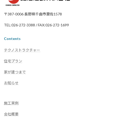
〒387-0006 長野県千曲市粟佐1578
TEL:026-272-3388 / FAX:026-272-1699
Contents
テクノストラクチャー
住宅プラン
家が建つまで
お知らせ
施工実例
会社概要