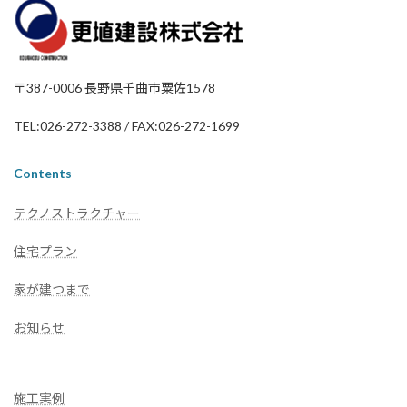
〒387-0006 長野県千曲市粟佐1578
TEL:026-272-3388 / FAX:026-272-1699
Contents
テクノストラクチャー
住宅プラン
家が建つまで
お知らせ
施工実例