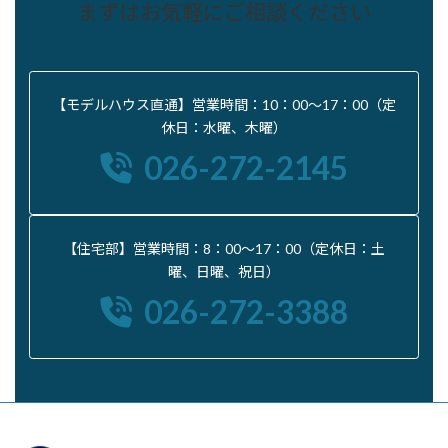
まずはお気軽にご相談ください
【モデルハウス直通】営業時間：10：00〜17：00（定
休日：水曜、木曜）
026-272-2145
【住宅部】営業時間：8：00〜17：00（定休日：土
曜、日曜、祝日）
026-272-3388