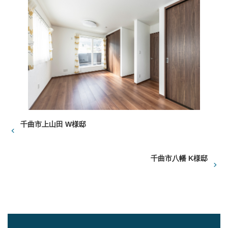
千曲市上山田 W様邸
千曲市八幡 K様邸