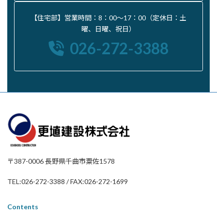
【住宅部】営業時間：8：00〜17：00（定休日：土
曜、日曜、祝日）
026-272-3388
〒387-0006 長野県千曲市粟佐1578
TEL:026-272-3388 / FAX:026-272-1699
Contents