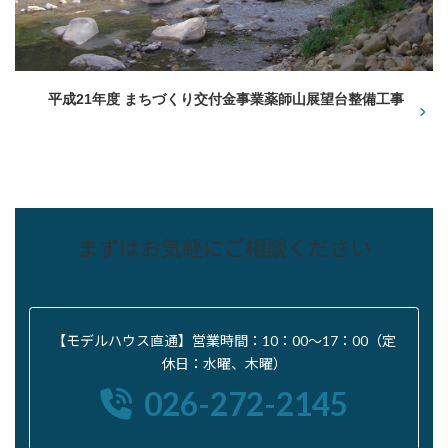
平成21年度 まちづくり交付金事業薬師山展望台整備工事
まずはお気軽にご相談ください
【モデルハウス直通】営業時間：10：00〜17：00（定
休日：水曜、木曜）
026-272-2145